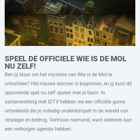
SPEEL DE OFFICIELE WIE IS DE MOL
NU ZELF!
Ben jij klaar om het mysterie van Wie is de Mol te
ontrafelen? Het nieuwe seizoen is begonnen, en jij kunt dit
spannende spel nu zelf spelen met je team. In
samenwerking met IDTV hebben we een officiële game
ontwikkeld die je volledig onderdompelt in de wereld van
strategie en bedrog. Vertrouw niemand, want iedereen kan
een verborgen agenda hebben.