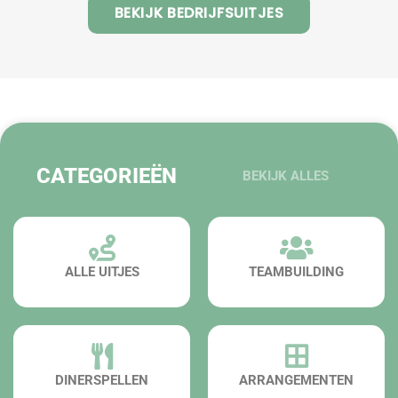
BEKIJK BEDRIJFSUITJES
CATEGORIEËN
BEKIJK ALLES
ALLE UITJES
TEAMBUILDING
DINERSPELLEN
ARRANGEMENTEN