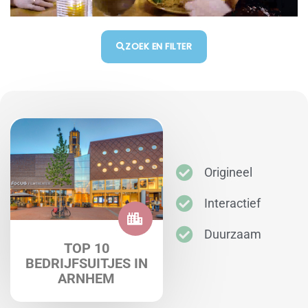
ZOEK EN FILTER
Origineel
Interactief
Duurzaam
TOP 10
BEDRIJFSUITJES IN
ARNHEM