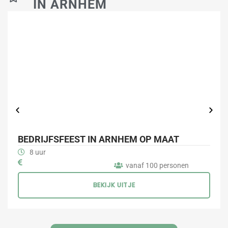
IN ARNHEM
BEDRIJFSFEEST IN ARNHEM OP MAAT
8 uur
vanaf 100 personen
BEKIJK UITJE