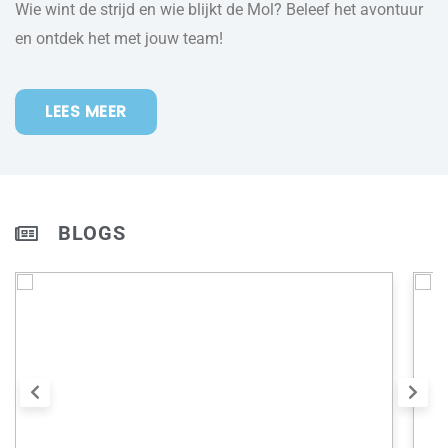
Wie wint de strijd en wie blijkt de Mol? Beleef het avontuur
en ontdek het met jouw team!
LEES MEER
BLOGS