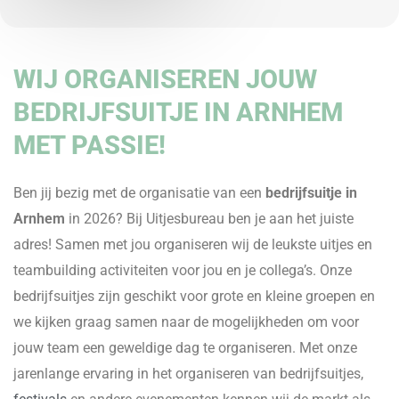
WIJ ORGANISEREN JOUW
BEDRIJFSUITJE IN ARNHEM
MET PASSIE!
Ben jij bezig met de organisatie van een
bedrijfsuitje in
Arnhem
in 2026? Bij Uitjesbureau ben je aan het juiste
adres! Samen met jou organiseren wij de leukste uitjes en
teambuilding activiteiten voor jou en je collega’s. Onze
bedrijfsuitjes zijn geschikt voor grote en kleine groepen en
we kijken graag samen naar de mogelijkheden om voor
jouw team een geweldige dag te organiseren. Met onze
jarenlange ervaring in het organiseren van bedrijfsuitjes,