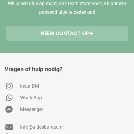
Wil je een uitje op maat, ons team staat voor je klaar een
passend uitje te bedenken!
NEEM CONTACT OP
Vragen of hulp nodig?
Insta DM
WhatsApp
Messenger
Info@uitjesbureau.nl