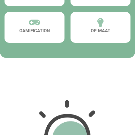
GAMIFICATION
OP MAAT