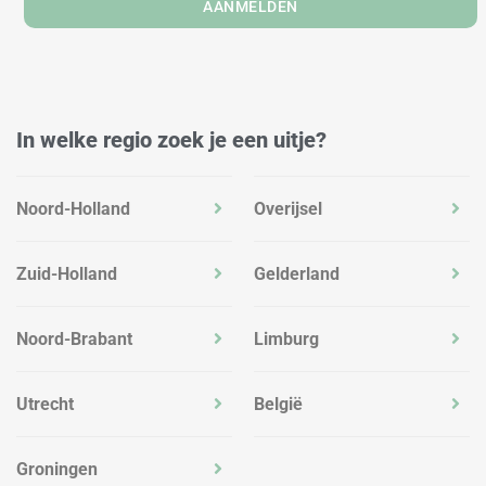
AANMELDEN
In welke regio zoek je een uitje?
Noord-Holland
Overijsel
Zuid-Holland
Gelderland
Noord-Brabant
Limburg
Utrecht
België
Groningen