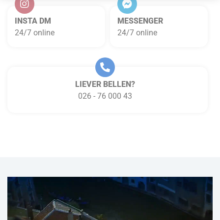
INSTA DM
MESSENGER
24/7 online
24/7 online
LIEVER BELLEN?
026 - 76 000 43