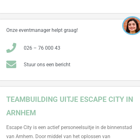
Onze eventmanager helpt graag!
026 – 76 000 43
Stuur ons een bericht
TEAMBUILDING
UITJE ESC
APE CITY IN
ARNHEM
Escape City is een actief personeelsuitje in de binnenstad
van Arnhem. Door middel van het oplossen van