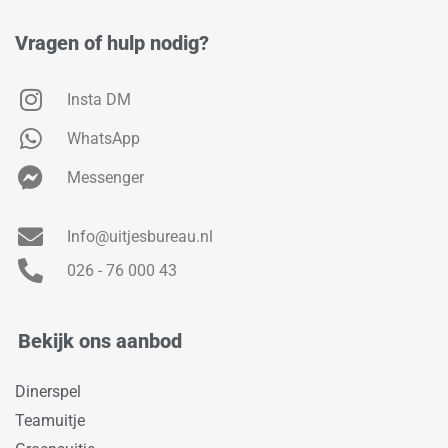
Vragen of hulp nodig?
Insta DM
WhatsApp
Messenger
Info@uitjesbureau.nl
026 - 76 000 43
Bekijk ons aanbod
Dinerspel
Teamuitje