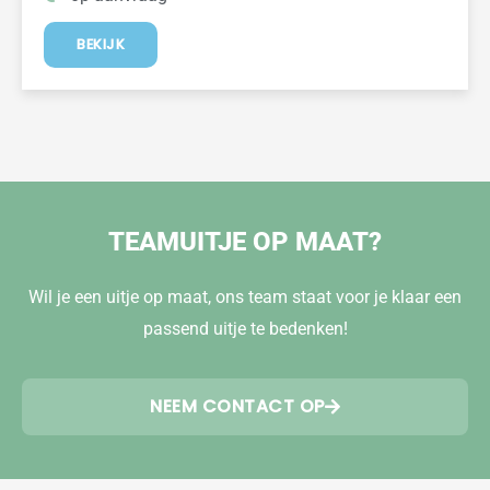
BEKIJK
TEAMUITJE OP MAAT?
Wil je een uitje op maat, ons team staat voor je klaar een
passend uitje te bedenken!
NEEM CONTACT OP