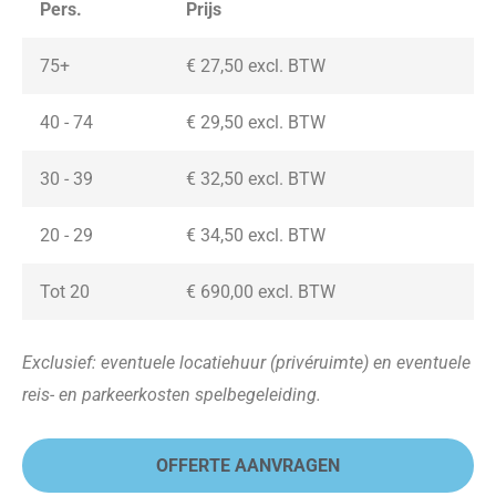
Pers.
Prijs
75+
€ 27,50 excl. BTW
40 - 74
€ 29,50 excl. BTW
30 - 39
€ 32,50 excl. BTW
20 - 29
€ 34,50
excl. BTW
Tot 20
€ 690,00
excl. BTW
Exclusief: eventuele locatiehuur (privéruimte) en eventuele
reis- en parkeerkosten spelbegeleiding.
OFFERTE AANVRAGEN