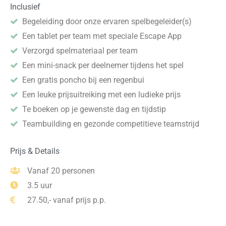
Inclusief
Begeleiding door onze ervaren spelbegeleider(s)
Een tablet per team met speciale Escape App
Verzorgd spelmateriaal per team
Een mini-snack per deelnemer tijdens het spel
Een gratis poncho bij een regenbui
Een leuke prijsuitreiking met een ludieke prijs
Te boeken op je gewenste dag en tijdstip
Teambuilding en gezonde competitieve teamstrijd
Prijs & Details
Vanaf 20 personen
3.5 uur
27.50,- vanaf prijs p.p.