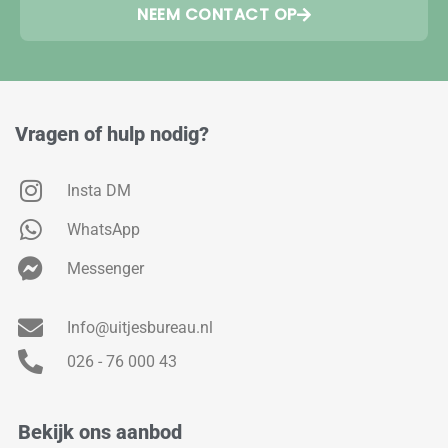
NEEM CONTACT OP
Vragen of hulp nodig?
Insta DM
WhatsApp
Messenger
Info@uitjesbureau.nl
026 - 76 000 43
Bekijk ons aanbod