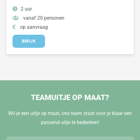
2 uur
vanaf 20 personen
op aanvraag
BEKIJK
TEAMUITJE OP MAAT?
Wil je een uitje op maat, ons team staat voor je klaar een
passend uitje te bedenken!