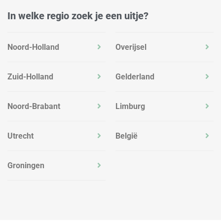
In welke regio zoek je een uitje?
Noord-Holland
Overijsel
Zuid-Holland
Gelderland
Noord-Brabant
Limburg
Utrecht
België
Groningen