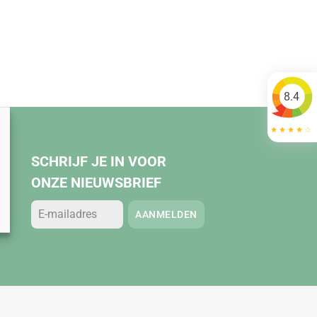
8.4
SCHRIJF JE IN VOOR
ONZE NIEUWSBRIEF
AANMELDEN